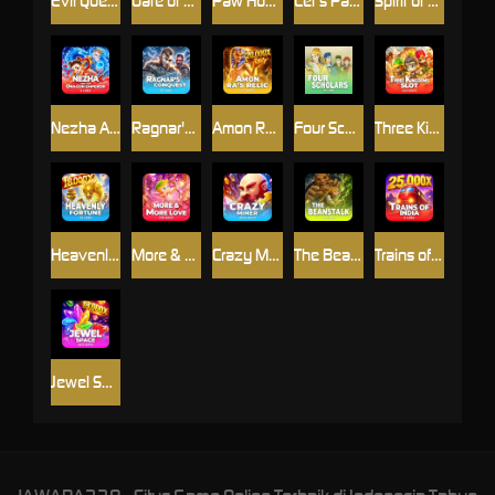
Evil Queen Cauldron
Gate of Ninja
Paw House 2
Let's Party
Spirit of Nine Tails
Nezha And The Dragon Emperor
Ragnar's Conquest
Amon Ra's Relic
Four Scholars
Three Kingdoms Slot
Heavenly Fortune
More & More Love
Crazy Miner
The Beanstalk
Trains of India
Jewel Space