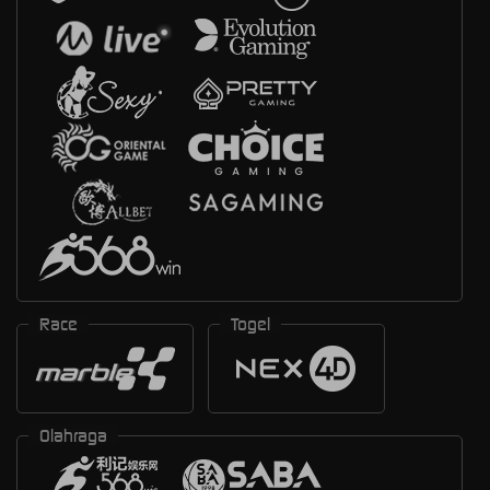
Race
Togel
Olahraga